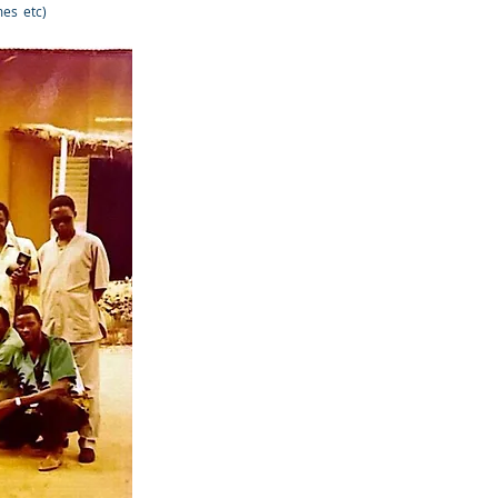
es etc)