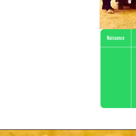
Naissance