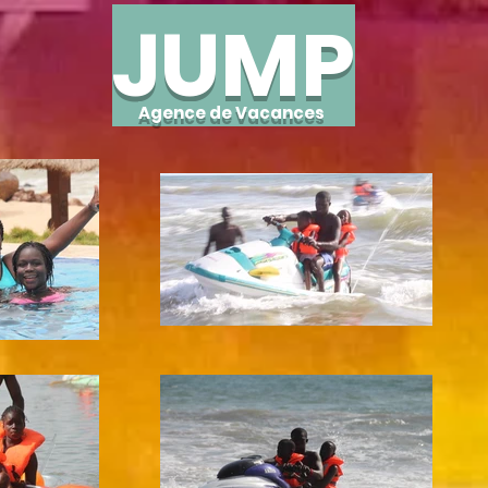
JUMP
Agence de Vacances