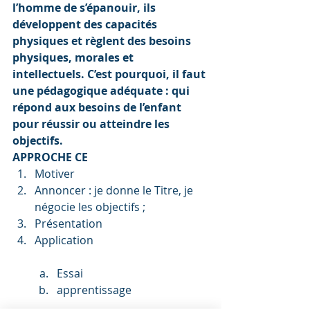
l’homme de s’épanouir, ils 
développent des capacités 
physiques et règlent des besoins 
physiques, morales et 
intellectuels. C’est pourquoi, il faut 
une pédagogique adéquate : qui 
répond aux besoins de l’enfant 
pour réussir ou atteindre les 
objectifs. 
APPROCHE CE
Motiver
Annoncer : je donne le Titre, je 
négocie les objectifs ;
Présentation
Application
Essai
apprentissage