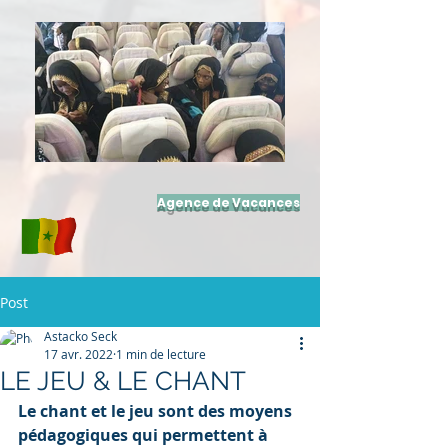
Agence de Vacances
Post
Astacko Seck
17 avr. 2022
1 min de lecture
LE JEU & LE CHANT
Le chant et le jeu sont des moyens 
pédagogiques qui permettent à 