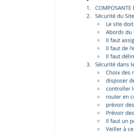
COMPOSANTE D
Sécurité du Site
Le site doi
Abords du 
Il faut ass
Il faut de 
Il faut dél
Sécurité dans l
Choix des 
disposer de
controller 
rouler en 
prévoir des
Prévoir des
Il faut un 
Veiller à 