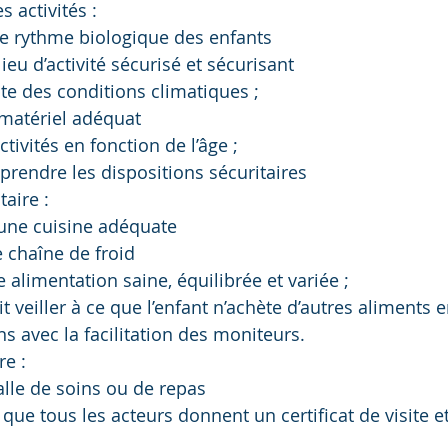
s activités :
le rythme biologique des enfants
lieu d’activité sécurisé et sécurisant
te des conditions climatiques ;
 matériel adéquat
ctivités en fonction de l’âge ;
prendre les dispositions sécuritaires
taire :
ne cuisine adéquate
 chaîne de froid
 alimentation saine, équilibrée et variée ;
t veiller à ce que l’enfant n’achète d’autres aliments 
s avec la facilitation des moniteurs.
re :
alle de soins ou de repas
e que tous les acteurs donnent un certificat de visite e