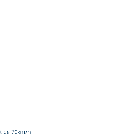
st de 70km/h