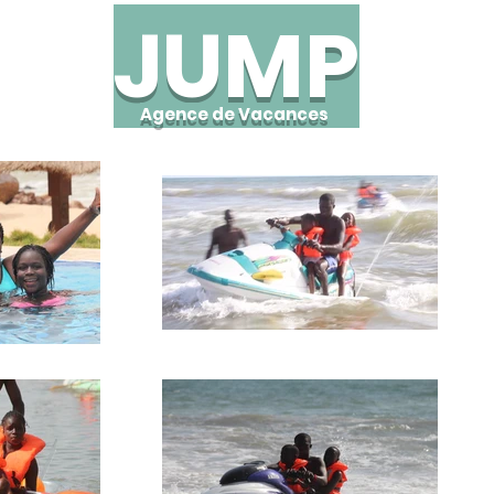
JUMP
Agence de Vacances